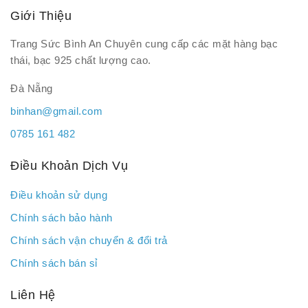
Giới Thiệu
Trang Sức Bình An Chuyên cung cấp các mặt hàng bạc
thái, bạc 925 chất lượng cao.
Đà Nẵng
binhan@gmail.com
0785 161 482
Điều Khoản Dịch Vụ
Điều khoản sử dụng
Chính sách bảo hành
Chính sách vận chuyển & đổi trả
Chính sách bán sỉ
Liên Hệ