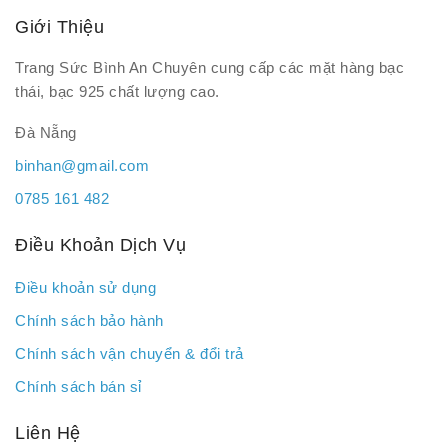
Giới Thiệu
Trang Sức Bình An Chuyên cung cấp các mặt hàng bạc
thái, bạc 925 chất lượng cao.
Đà Nẵng
binhan@gmail.com
0785 161 482
Điều Khoản Dịch Vụ
Điều khoản sử dụng
Chính sách bảo hành
Chính sách vận chuyển & đổi trả
Chính sách bán sỉ
Liên Hệ