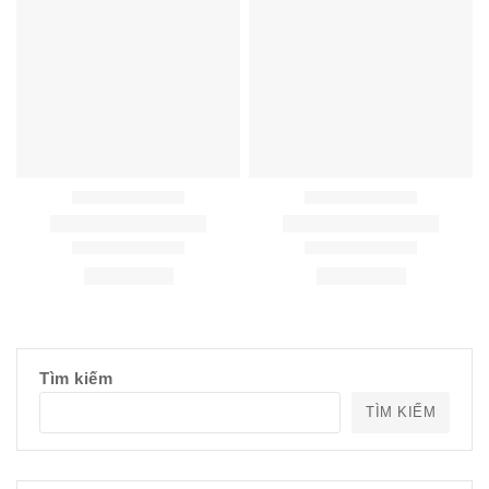
Tìm kiếm
TÌM KIẾM