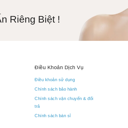
 Riêng Biệt !
Điều Khoản Dịch Vụ
Điều khoản sử dụng
Chính sách bảo hành
Chính sách vận chuyển & đổi
trả
Chính sách bán sỉ