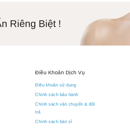
 Riêng Biệt !
Điều Khoản Dịch Vụ
Điều khoản sử dụng
Chính sách bảo hành
Chính sách vận chuyển & đổi
trả
Chính sách bán sỉ